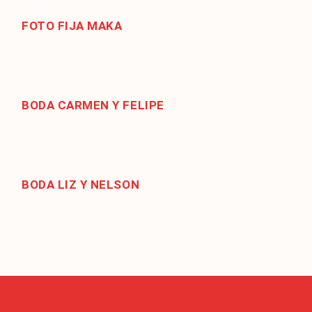
FOTO FIJA MAKA
BODA CARMEN Y FELIPE
BODA LIZ Y NELSON