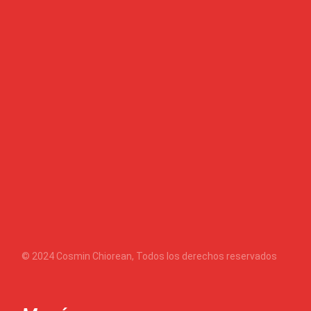
© 2024
Cosmin Chiorean
, Todos los derechos reservados