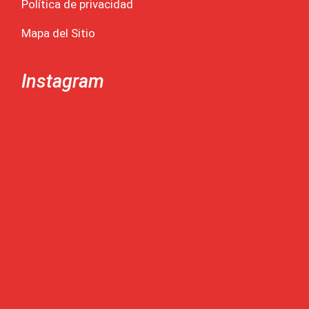
Política de privacidad
Mapa del Sitio
Instagram