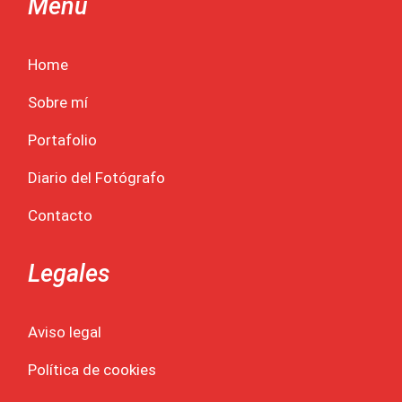
Menú
Home
Sobre mí
Portafolio
Diario del Fotógrafo
Contacto
Legales
Aviso legal
Política de cookies