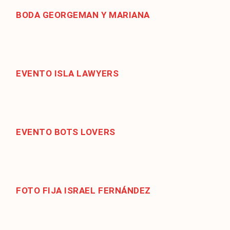
BODA GEORGEMAN Y MARIANA
EVENTO ISLA LAWYERS
EVENTO BOTS LOVERS
FOTO FIJA ISRAEL FERNÁNDEZ